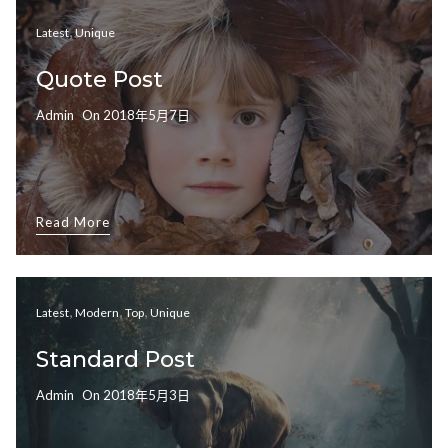
,
Latest
Unique
Quote Post
Admin
On
2018年5月7日
Read More
,
,
,
Latest
Modern
Top
Unique
Standard Post
Admin
On
2018年5月3日