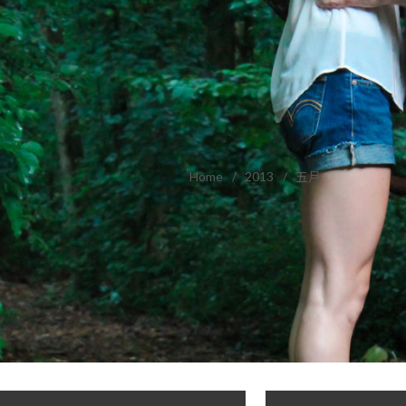
Home
2013
五月