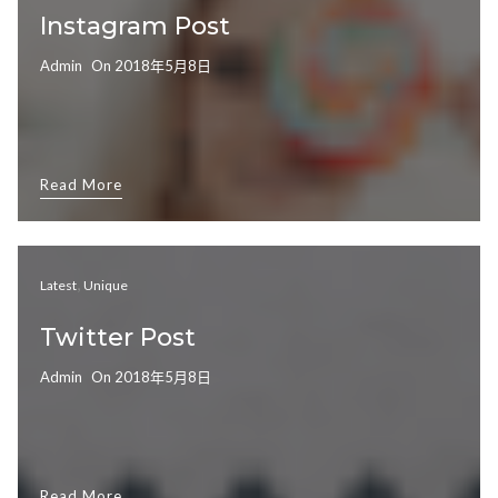
Instagram Post
Admin
On
2018年5月8日
Read More
,
Latest
Unique
Twitter Post
Admin
On
2018年5月8日
Read More