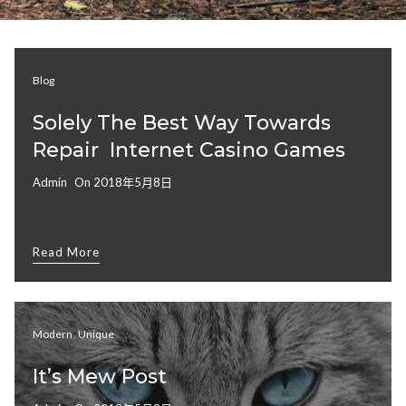
Blog
Solely The Best Way Towards
Repair Internet Casino Games
Admin
On
2018年5月8日
Read More
,
Modern
Unique
It’s Mew Post